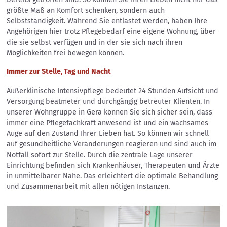
größte Maß an Komfort schenken, sondern auch
Selbstständigkeit. Während Sie entlastet werden, haben Ihre
Angehörigen hier trotz Pflegebedarf eine eigene Wohnung, über
die sie selbst verfügen und in der sie sich nach ihren
Möglichkeiten frei bewegen können.
Immer zur Stelle, Tag und Nacht
Außerklinische Intensivpflege bedeutet 24 Stunden Aufsicht und
Versorgung beatmeter und durchgängig betreuter Klienten. In
unserer Wohngruppe in Gera können Sie sich sicher sein, dass
immer eine Pflegefachkraft anwesend ist und ein wachsames
Auge auf den Zustand Ihrer Lieben hat. So können wir schnell
auf gesundheitliche Veränderungen reagieren und sind auch im
Notfall sofort zur Stelle. Durch die zentrale Lage unserer
Einrichtung befinden sich Krankenhäuser, Therapeuten und Ärzte
in unmittelbarer Nähe. Das erleichtert die optimale Behandlung
und Zusammenarbeit mit allen nötigen Instanzen.