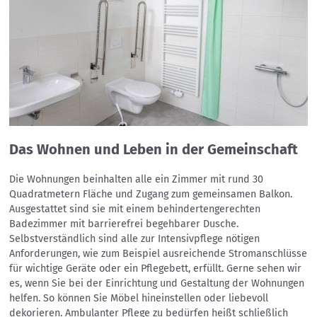
Das Wohnen und Leben in der Gemeinschaft
Die Wohnungen beinhalten alle ein Zimmer mit rund 30
Quadratmetern Fläche und Zugang zum gemeinsamen Balkon.
Ausgestattet sind sie mit einem behindertengerechten
Badezimmer mit barrierefrei begehbarer Dusche.
Selbstverständlich sind alle zur Intensivpflege nötigen
Anforderungen, wie zum Beispiel ausreichende Stromanschlüsse
für wichtige Geräte oder ein Pflegebett, erfüllt. Gerne sehen wir
es, wenn Sie bei der Einrichtung und Gestaltung der Wohnungen
helfen. So können Sie Möbel hineinstellen oder liebevoll
dekorieren. Ambulanter Pflege zu bedürfen heißt schließlich