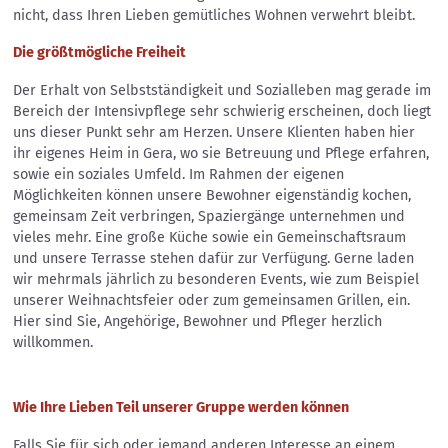
nicht, dass Ihren Lieben gemütliches Wohnen verwehrt bleibt.
Die größtmögliche Freiheit
Der Erhalt von Selbstständigkeit und Sozialleben mag gerade im
Bereich der Intensivpflege sehr schwierig erscheinen, doch liegt
uns dieser Punkt sehr am Herzen. Unsere Klienten haben hier
ihr eigenes Heim in Gera, wo sie Betreuung und Pflege erfahren,
sowie ein soziales Umfeld. Im Rahmen der eigenen
Möglichkeiten können unsere Bewohner eigenständig kochen,
gemeinsam Zeit verbringen, Spaziergänge unternehmen und
vieles mehr. Eine große Küche sowie ein Gemeinschaftsraum
und unsere Terrasse stehen dafür zur Verfügung. Gerne laden
wir mehrmals jährlich zu besonderen Events, wie zum Beispiel
unserer Weihnachtsfeier oder zum gemeinsamen Grillen, ein.
Hier sind Sie, Angehörige, Bewohner und Pfleger herzlich
willkommen.
Wie Ihre Lieben Teil unserer Gruppe werden können
Falls Sie für sich oder jemand anderen Interesse an einem