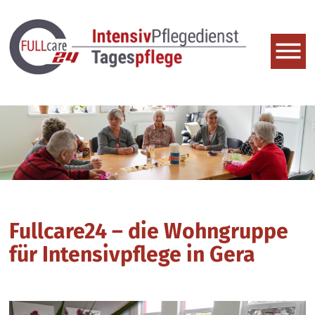
Fullcare24 – die Wohngruppe
für Intensivpflege in Gera